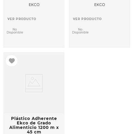
EKCO
EKCO
VER PRODUCTO
VER PRODUCTO
No
No
Disponible
Disponible
Plástico Adherente
Ekco de Grado
Alimenticio 1200 m x
45 cm