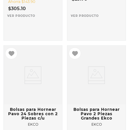
Ahorra
$
143
.
90
$
305
.
10
VER PRODUCTO
VER PRODUCTO
Bolsas para Hornear
Bolsas para Hornear
Pavo 24 Sobres con 2
Pavo 2 Piezas
Piezas c/u
Grandes Ekco
EKCO
EKCO