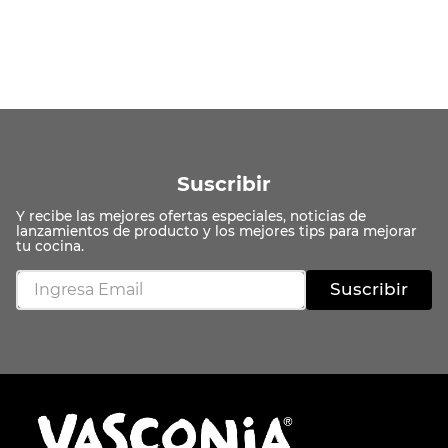
Suscribir
Suscribir