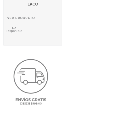
EKCO
VER PRODUCTO
No
Disponible