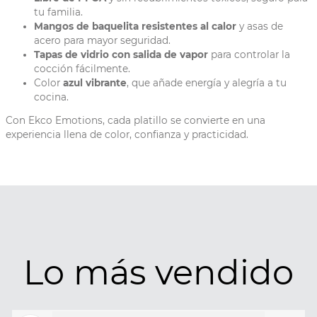
tu familia.
Mangos de baquelita resistentes al calor
y asas de
acero para mayor seguridad.
Tapas de vidrio con salida de vapor
para controlar la
cocción fácilmente.
Color
azul vibrante
, que añade energía y alegría a tu
cocina.
Con Ekco Emotions, cada platillo se convierte en una
experiencia llena de color, confianza y practicidad.
Lo más vendido