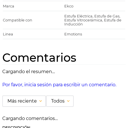
Marca
Ekco
Estufa Eléctrica, Estufa de Gas,
Compatible con
Estufa Vitrocerámica, Estufa de
Inducción
Linea
Emotions
Comentarios
Cargando el resumen…
Por favor, inicia sesión para escribir un comentario.
Más reciente
Todos
Cargando comentarios…
DESCRIPCIÓN