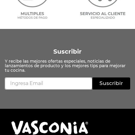
Suscribir
Suscribir